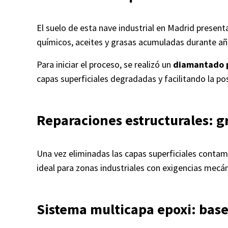
El suelo de esta nave industrial en Madrid present
químicos, aceites y grasas acumuladas durante añ
Para iniciar el proceso, se realizó un
diamantado 
capas superficiales degradadas y facilitando la po
Reparaciones estructurales: g
Una vez eliminadas las capas superficiales contam
ideal para zonas industriales con exigencias mecá
Sistema multicapa epoxi: base