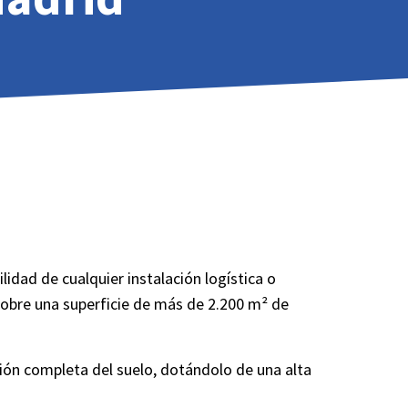
lidad de cualquier instalación logística o
sobre una superficie de más de 2.200 m² de
ión completa del suelo, dotándolo de una alta