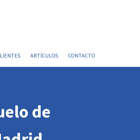
LIENTES
ARTÍCULOS
CONTACTO
uelo de
Madrid