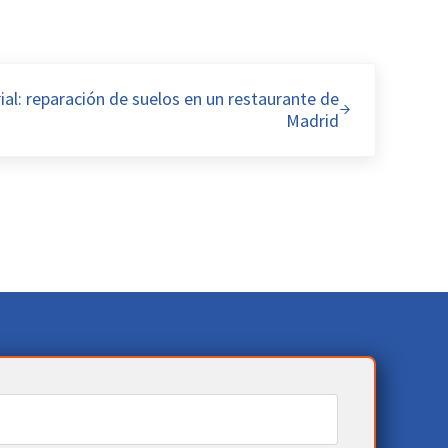
ial: reparación de suelos en un restaurante de
Madrid