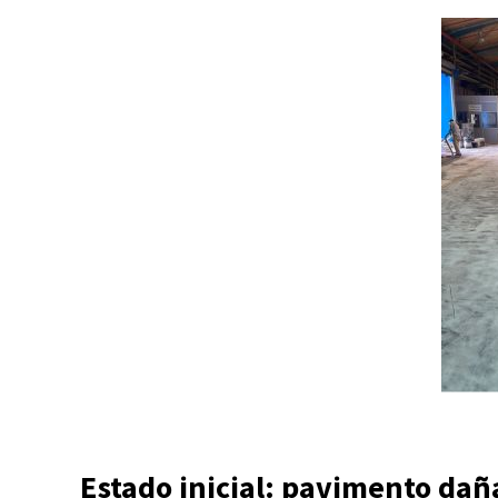
Estado inicial: pavimento da