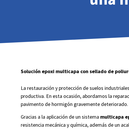
Solución epoxi multicapa con sellado de poliu
La restauración y protección de suelos industriales
productiva. En esta ocasión, abordamos la repara
pavimento de hormigón gravemente deteriorado.
Gracias a la aplicación de un sistema
multicapa ep
resistencia mecánica y química, además de un aca