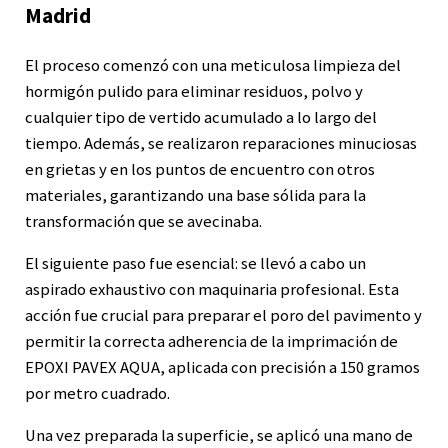
Madrid
El proceso comenzó con una meticulosa limpieza del
hormigón pulido para eliminar residuos, polvo y
cualquier tipo de vertido acumulado a lo largo del
tiempo. Además, se realizaron reparaciones minuciosas
en grietas y en los puntos de encuentro con otros
materiales, garantizando una base sólida para la
transformación que se avecinaba.
El siguiente paso fue esencial: se llevó a cabo un
aspirado exhaustivo con maquinaria profesional. Esta
acción fue crucial para preparar el poro del pavimento y
permitir la correcta adherencia de la imprimación de
EPOXI PAVEX AQUA, aplicada con precisión a 150 gramos
por metro cuadrado.
Una vez preparada la superficie, se aplicó una mano de