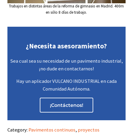
Trabajos en distintas áreas de la reforma de gimnasio en Madrid. 400m
en sólo 8 días de trabajo.
¿Necesita asesoramiento?
Sea cual sea su necesidad de un pavimento industrial,
¡no dude en contactarnos!
Hay un aplicador VULCANO INDUSTRIAL en cada
Comunidad Autónoma.
¡Contáctenos!
Category:
Pavimentos continuos
,
proyectos