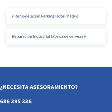
Entrada anterior:
Remodelación Parking Hotel Madrid
Siguiente entrada:
Reparación Industrial fábrica de cerveza
¿NECESITA ASESORAMIENTO?
686 395 336