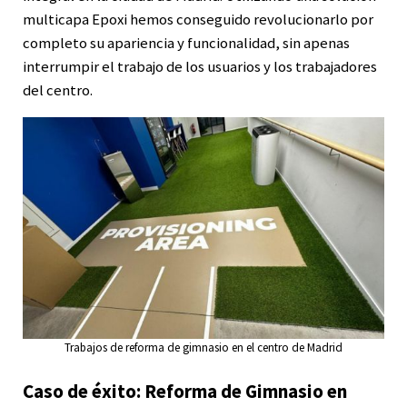
multicapa Epoxi hemos conseguido revolucionarlo por
completo su apariencia y funcionalidad, sin apenas
interrumpir el trabajo de los usuarios y los trabajadores
del centro.
Trabajos de reforma de gimnasio en el centro de Madrid
Caso de éxito: Reforma de Gimnasio en