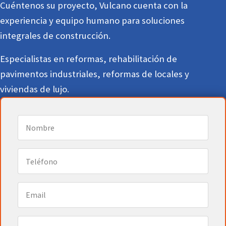
Cuéntenos su proyecto, Vulcano cuenta con la
experiencia y equipo humano para soluciones
integrales de construcción.
Especialistas en reformas, rehabilitación de
pavimentos industriales, reformas de locales y
viviendas de lujo.