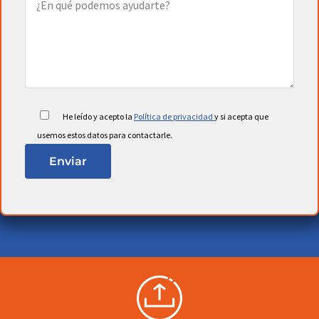
He leído y acepto la
Política de privacidad
y si acepta que
.
usemos estos datos para contactarle.