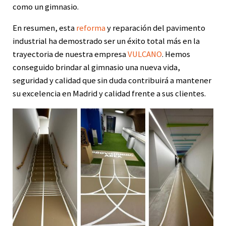
como un gimnasio.
En resumen, esta
reforma
y reparación del pavimento
industrial ha demostrado ser un éxito total más en la
trayectoria de nuestra empresa
VULCANO
. Hemos
conseguido brindar al gimnasio una nueva vida,
seguridad y calidad que sin duda contribuirá a mantener
su excelencia en Madrid y calidad frente a sus clientes.