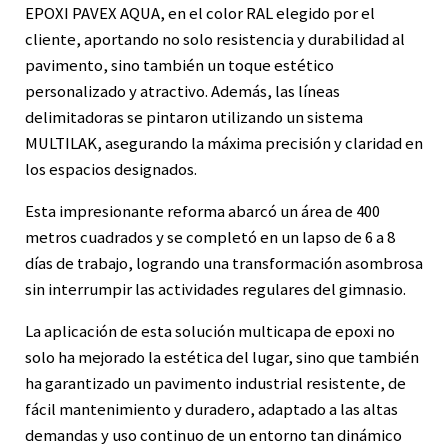
EPOXI PAVEX AQUA, en el color RAL elegido por el
cliente, aportando no solo resistencia y durabilidad al
pavimento, sino también un toque estético
personalizado y atractivo. Además, las líneas
delimitadoras se pintaron utilizando un sistema
MULTILAK, asegurando la máxima precisión y claridad en
los espacios designados.
Esta impresionante reforma abarcó un área de 400
metros cuadrados y se completó en un lapso de 6 a 8
días de trabajo, logrando una transformación asombrosa
sin interrumpir las actividades regulares del gimnasio.
La aplicación de esta solución multicapa de epoxi no
solo ha mejorado la estética del lugar, sino que también
ha garantizado un pavimento industrial resistente, de
fácil mantenimiento y duradero, adaptado a las altas
demandas y uso continuo de un entorno tan dinámico