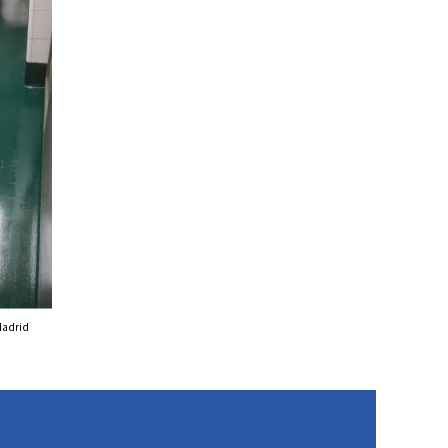
Madrid