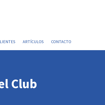
LIENTES
ARTÍCULOS
CONTACTO
l Club