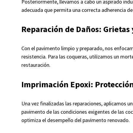
Posteriormente, llevamos a cabo un aspirado indus
adecuada que permita una correcta adherencia de l
Reparación de Daños: Grietas
Con el pavimento limpio y preparado, nos enfocamos
resistencia. Para las coqueras, utilizamos un mort
restauración.
Imprimación Epoxi: Protección
Una vez finalizadas las reparaciones, aplicamos 
pavimento de las condiciones exigentes de las coc
optimiza el desempeño del pavimento renovado.