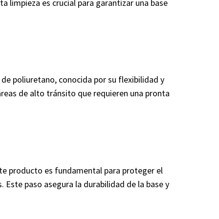
a limpieza es crucial para garantizar una base
e poliuretano, conocida por su flexibilidad y
áreas de alto tránsito que requieren una pronta
te producto es fundamental para proteger el
 Este paso asegura la durabilidad de la base y