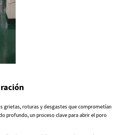
aración
mos grietas, roturas y desgastes que comprometían
 profundo, un proceso clave para abrir el poro