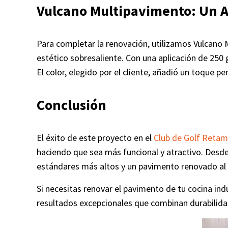
Vulcano Multipavimento: Un A
Para completar la renovación, utilizamos Vulcano 
estético sobresaliente. Con una aplicación de 25
El color, elegido por el cliente, añadió un toque pe
Conclusión
El éxito de este proyecto en el
Club de Golf Retam
haciendo que sea más funcional y atractivo. Desde 
estándares más altos y un pavimento renovado al
Si necesitas renovar el pavimento de tu cocina indu
resultados excepcionales que combinan durabilida