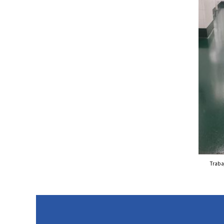
Traba