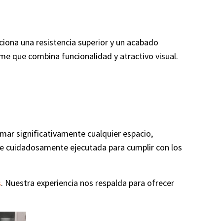
ciona una resistencia superior y un acabado
e que combina funcionalidad y atractivo visual.
r significativamente cualquier espacio,
 fue cuidadosamente ejecutada para cumplir con los
s
. Nuestra experiencia nos respalda para ofrecer