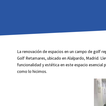
La renovación de espacios en un campo de golf repr
Golf Retamares, ubicado en Alalpardo, Madrid. Lle
funcionalidad y estética en este espacio esencial 
como lo hicimos.