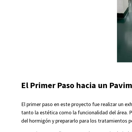
El Primer Paso hacia un Pavi
El primer paso en este proyecto fue realizar un e
tanto la estética como la funcionalidad del área
del hormigón y prepararlo para los tratamientos p