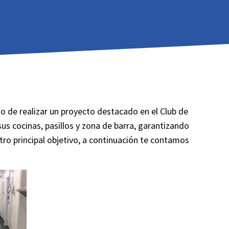
io de realizar un proyecto destacado en el Club de
s cocinas, pasillos y zona de barra, garantizando
tro principal objetivo, a continuación te contamos