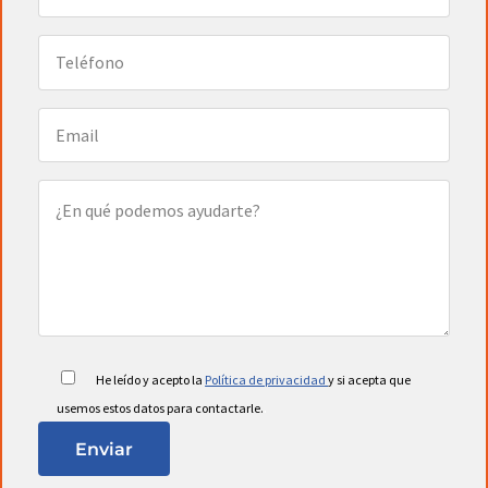
He leído y acepto la
Política de privacidad
y si acepta que
.
usemos estos datos para contactarle.