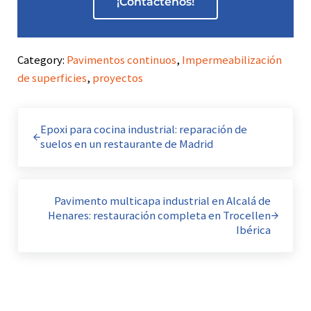
¡Contáctenos!
Category:
Pavimentos continuos
,
Impermeabilización
de superficies
,
proyectos
Entrada anterior:
Epoxi para cocina industrial: reparación de
suelos en un restaurante de Madrid
Siguiente entrada:
Pavimento multicapa industrial en Alcalá de
Henares: restauración completa en Trocellen
Ibérica