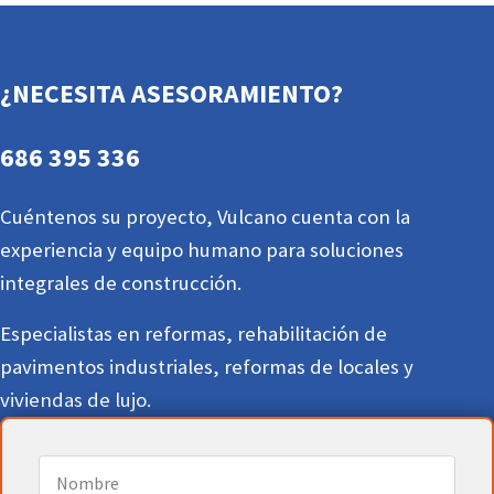
¿NECESITA ASESORAMIENTO?
686 395 336
Cuéntenos su proyecto, Vulcano cuenta con la
experiencia y equipo humano para soluciones
integrales de construcción.
Especialistas en reformas, rehabilitación de
pavimentos industriales, reformas de locales y
viviendas de lujo.