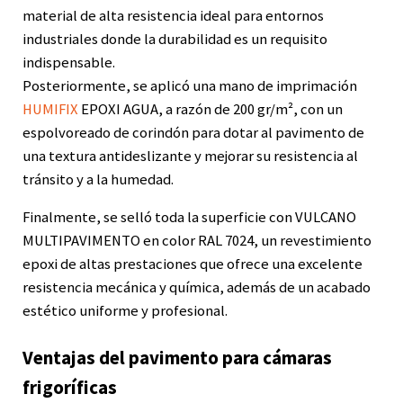
material de alta resistencia ideal para entornos
industriales donde la durabilidad es un requisito
indispensable.
Posteriormente, se aplicó una mano de imprimación
HUMIFIX
EPOXI AGUA, a razón de 200 gr/m², con un
espolvoreado de corindón para dotar al pavimento de
una textura antideslizante y mejorar su resistencia al
tránsito y a la humedad.
Finalmente, se selló toda la superficie con VULCANO
MULTIPAVIMENTO en color RAL 7024, un revestimiento
epoxi de altas prestaciones que ofrece una excelente
resistencia mecánica y química, además de un acabado
estético uniforme y profesional.
Ventajas del pavimento para cámaras
frigoríficas