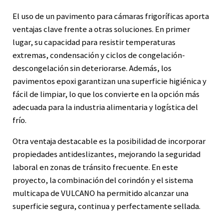
El uso de un pavimento para cámaras frigoríficas aporta
ventajas clave frente a otras soluciones. En primer
lugar, su capacidad para resistir temperaturas
extremas, condensación y ciclos de congelación-
descongelación sin deteriorarse. Además, los
pavimentos epoxi garantizan una superficie higiénica y
fácil de limpiar, lo que los convierte en la opción más
adecuada para la industria alimentaria y logística del
frío.
Otra ventaja destacable es la posibilidad de incorporar
propiedades antideslizantes, mejorando la seguridad
laboral en zonas de tránsito frecuente. En este
proyecto, la combinación del corindón y el sistema
multicapa de VULCANO ha permitido alcanzar una
superficie segura, continua y perfectamente sellada.