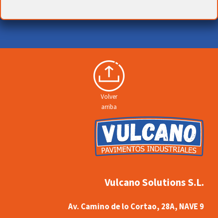
Volver
arriba
Vulcano Solutions S.L.
Av. Camino de lo Cortao, 28A, NAVE 9