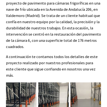
proyecto de pavimento para cámaras frigoríficas en una
nave de frío ubicada en la Avenida de Andalucía 206, en
Valdemoro (Madrid). Se trata de un cliente habitual que
confía en nuestro equipo por la calidad, la precisión y la
durabilidad de nuestros trabajos. En esta ocasión, la
intervención se centró en la restauración del pavimento
de la cámara 6, con una superficie total de 176 metros
cuadrados.
A continuación te contamos todos los detalles de este
proyecto realizado por nuestros profesionales para
este cliente que sigue confiando en nosotros una vez
más.