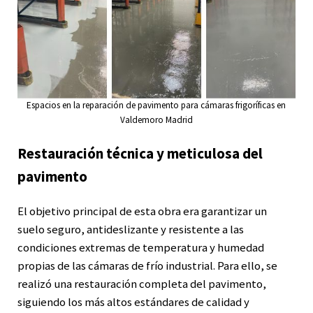
Espacios en la reparación de pavimento para cámaras frigoríficas en
Valdemoro Madrid
Restauración técnica y meticulosa del
pavimento
El objetivo principal de esta obra era garantizar un
suelo seguro, antideslizante y resistente a las
condiciones extremas de temperatura y humedad
propias de las cámaras de frío industrial. Para ello, se
realizó una restauración completa del pavimento,
siguiendo los más altos estándares de calidad y