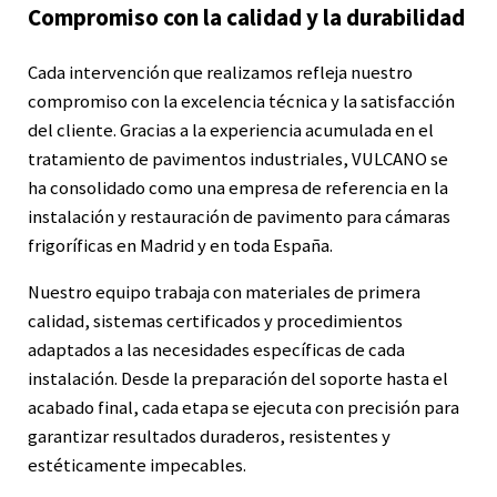
Compromiso con la calidad y la durabilidad
Cada intervención que realizamos refleja nuestro
compromiso con la excelencia técnica y la satisfacción
del cliente. Gracias a la experiencia acumulada en el
tratamiento de pavimentos industriales, VULCANO se
ha consolidado como una empresa de referencia en la
instalación y restauración de pavimento para cámaras
frigoríficas en Madrid y en toda España.
Nuestro equipo trabaja con materiales de primera
calidad, sistemas certificados y procedimientos
adaptados a las necesidades específicas de cada
instalación. Desde la preparación del soporte hasta el
acabado final, cada etapa se ejecuta con precisión para
garantizar resultados duraderos, resistentes y
estéticamente impecables.