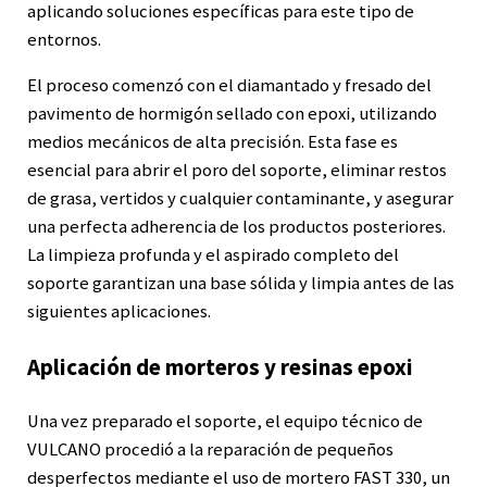
aplicando soluciones específicas para este tipo de
entornos.
El proceso comenzó con el diamantado y fresado del
pavimento de hormigón sellado con epoxi, utilizando
medios mecánicos de alta precisión. Esta fase es
esencial para abrir el poro del soporte, eliminar restos
de grasa, vertidos y cualquier contaminante, y asegurar
una perfecta adherencia de los productos posteriores.
La limpieza profunda y el aspirado completo del
soporte garantizan una base sólida y limpia antes de las
siguientes aplicaciones.
Aplicación de morteros y resinas epoxi
Una vez preparado el soporte, el equipo técnico de
VULCANO procedió a la reparación de pequeños
desperfectos mediante el uso de mortero FAST 330, un