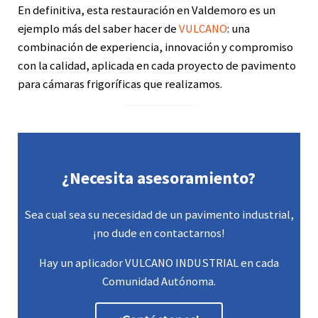
En definitiva, esta restauración en Valdemoro es un
ejemplo más del saber hacer de
VULCANO
: una
combinación de experiencia, innovación y compromiso
con la calidad, aplicada en cada proyecto de pavimento
para cámaras frigoríficas que realizamos.
¿Necesita asesoramiento?
Sea cual sea su necesidad de un pavimento industrial,
¡no dude en contactarnos!
Hay un aplicador VULCANO INDUSTRIAL en cada
Comunidad Autónoma.