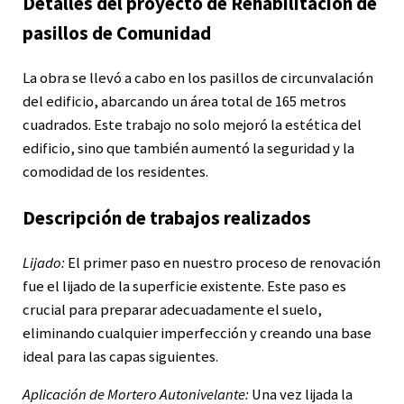
Detalles del proyecto de Rehabilitación de
pasillos de Comunidad
La obra se llevó a cabo en los pasillos de circunvalación
del edificio, abarcando un área total de 165 metros
cuadrados. Este trabajo no solo mejoró la estética del
edificio, sino que también aumentó la seguridad y la
comodidad de los residentes.
Descripción de trabajos realizados
Lijado:
El primer paso en nuestro proceso de renovación
fue el lijado de la superficie existente. Este paso es
crucial para preparar adecuadamente el suelo,
eliminando cualquier imperfección y creando una base
ideal para las capas siguientes.
Aplicación de Mortero Autonivelante:
Una vez lijada la