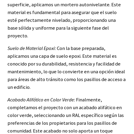
superficie, aplicamos un mortero autonivelante. Este
material es fundamental para asegurar que el suelo
esté perfectamente nivelado, proporcionando una
base sólida y uniforme para la siguiente fase del
proyecto.
Suelo de Material Epoxi:
Con la base preparada,
aplicamos una capa de suelo epoxi. Este material es
conocido por su durabilidad, resistencia y facilidad de
mantenimiento, lo que lo convierte en una opción ideal
para áreas de alto tránsito como los pasillos de acceso a
un edificio.
Acabado Alifático en Color Verde:
Finalmente,
completamos el proyecto con un acabado alifático en
color verde, seleccionando un RAL específico según las
preferencias de los propietarios para los pasillos de
comunidad. Este acabado no solo aporta un toque