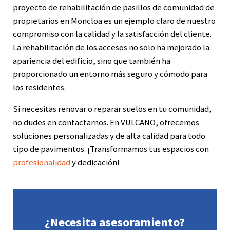
proyecto de rehabilitación de pasillos de comunidad de
propietarios en Moncloa es un ejemplo claro de nuestro
compromiso con la calidad y la satisfacción del cliente.
La rehabilitación de los accesos no solo ha mejorado la
apariencia del edificio, sino que también ha
proporcionado un entorno más seguro y cómodo para
los residentes.
Si necesitas renovar o reparar suelos en tu comunidad,
no dudes en contactarnos. En VULCANO, ofrecemos
soluciones personalizadas y de alta calidad para todo
tipo de pavimentos. ¡Transformamos tus espacios con
profesionalidad
y dedicación!
¿Necesita asesoramiento?