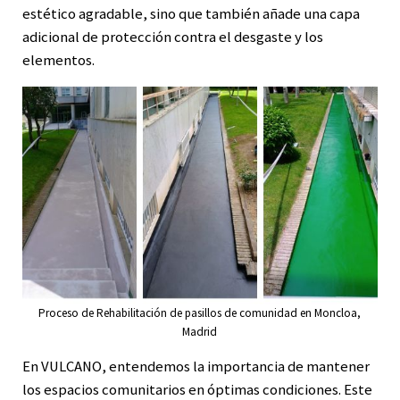
estético agradable, sino que también añade una capa
adicional de protección contra el desgaste y los
elementos.
Proceso de Rehabilitación de pasillos de comunidad en Moncloa,
Madrid
En VULCANO, entendemos la importancia de mantener
los espacios comunitarios en óptimas condiciones. Este