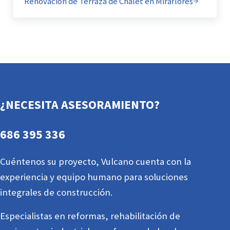
Renovación de Terraza de Chalet en Miraflores
¿NECESITA ASESORAMIENTO?
686 395 336
Cuéntenos su proyecto, Vulcano cuenta con la
experiencia y equipo humano para soluciones
integrales de construcción.
Especialistas en reformas, rehabilitación de