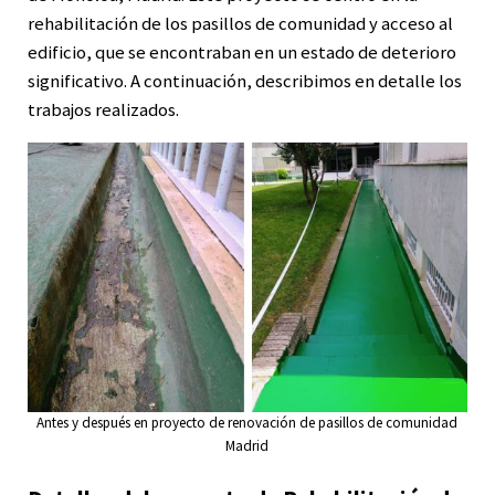
rehabilitación de los pasillos de comunidad y acceso al
edificio, que se encontraban en un estado de deterioro
significativo. A continuación, describimos en detalle los
trabajos realizados.
Antes y después en proyecto de renovación de pasillos de comunidad
Madrid