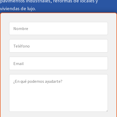
pavimentos industriales, reformas de locales y
viviendas de lujo.